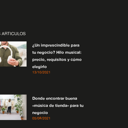
 ARTICULOS
¿Un imprescindible para
tu negocio? Hilo musical:
precio, requisitos y cómo
elegirlo
13/10/2021
Donde encontrar buena
«música de tienda» para tu
negocio
05/08/2021