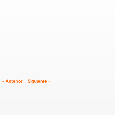
« Anterior
Siguiente »