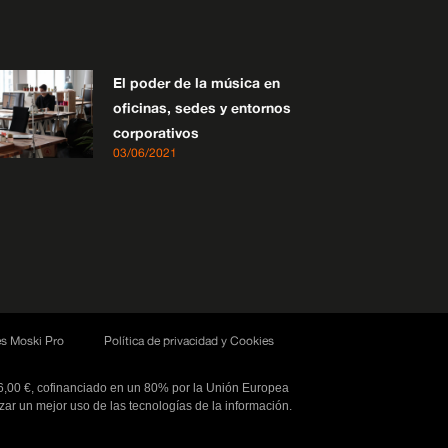
El poder de la música en
oficinas, sedes y entornos
corporativos
03/06/2021
s Moski Pro
Política de privacidad y Cookies
66,00 €, cofinanciado en un 80% por la Unión Europea
ar un mejor uso de las tecnologías de la información.