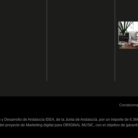
Condicione
n y Desarrollo de Andalucía IDEA, de la Junta de Andalucía, por un importe de 6.3
el proyecto de Marketing digital para ORIGINAL MUSIC, con el objetivo de garantiz