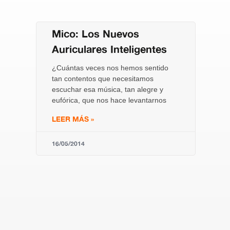
Mico: Los Nuevos
Auriculares Inteligentes
¿Cuántas veces nos hemos sentido
tan contentos que necesitamos
escuchar esa música, tan alegre y
eufórica, que nos hace levantarnos
LEER MÁS »
16/05/2014