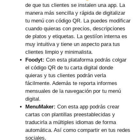
de que tus clientes se instalen una app. La
manera más sencilla y rápida de digitalizar
tu menú con código QR. La puedes modificar
cuando quieras con precios, descripciones
de platos y etiquetas. La gestiíon interna es
muy intuitiva y tiene un aspecto para tus
clientes limpio y minimalista.
Foodyt:
Con esta plataforma podrás colgar
el código QR de tu carta digital donde
quieras y tus clientes podrán verla
fácilmente. Además te reporta informes
mensuales de la navegación por tu menú
digital.
MenuMaker:
Con esta app podrás crear
cartas con plantillas preestablecidas y
traducirla a múltiples idiomas de forma
automática. Así como compartir en tus redes
sociales.