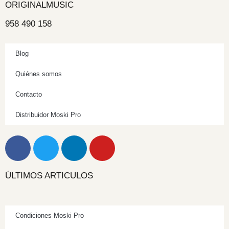
ORIGINALMUSIC
958 490 158
Blog
Quiénes somos
Contacto
Distribuidor Moski Pro
ÚLTIMOS ARTICULOS
Condiciones Moski Pro