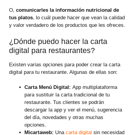
O,
comunicarles la información nutricional de
tus platos
, lo cuál puede hacer que vean la calidad
y valor verdadero de los productos que les ofreces.
¿Dónde puedo hacer la carta
digital para restaurantes?
Existen varias opciones para poder crear la carta
digital para tu restaurante. Algunas de ellas son:
Carta Menú Digital:
App multiplataforma
para sustituir la carta tradicional de tu
restaurante. Tus clientes se podrán
descargar la app y ver el menú, sugerencia
del día, novedades y otras muchas
opciones.
Micartaweb:
Una
carta digital
sin necesidad