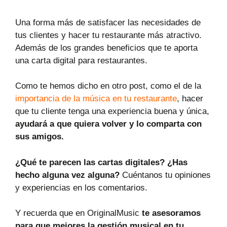
Una forma más de satisfacer las necesidades de
tus clientes y hacer tu restaurante más atractivo.
Además de los grandes beneficios que te aporta
una carta digital para restaurantes.
Como te hemos dicho en otro post, como el de la
importancia de la música en tu restaurante
, hacer
que tu cliente tenga una experiencia buena y única,
ayudará a que quiera volver y lo comparta con
sus amigos.
¿Qué te parecen las cartas digitales? ¿Has
hecho alguna vez alguna?
Cuéntanos tu opiniones
y experiencias en los comentarios.
Y recuerda que en OriginalMusic
t
e asesoramos
para que mejores la gestión musical en tu