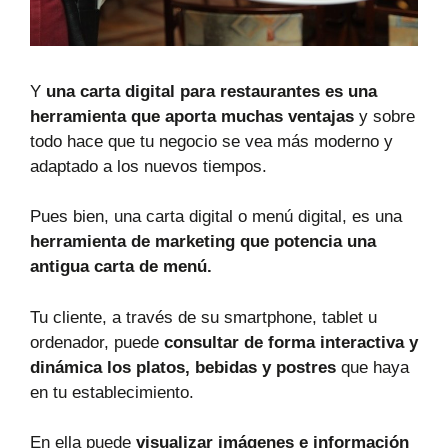
Y
una carta digital para restaurantes es una
herramienta que aporta muchas ventajas
y sobre
todo hace que tu negocio se vea más moderno y
adaptado a los nuevos tiempos.
Pues bien, una carta digital o menú digital, es una
herramienta de marketing que potencia una
antigua carta de menú.
Tu cliente, a través de su smartphone, tablet u
ordenador, puede
consultar de forma interactiva y
dinámica los platos, bebidas y postres
que haya
en tu establecimiento.
En ella puede
visualizar imágenes e información