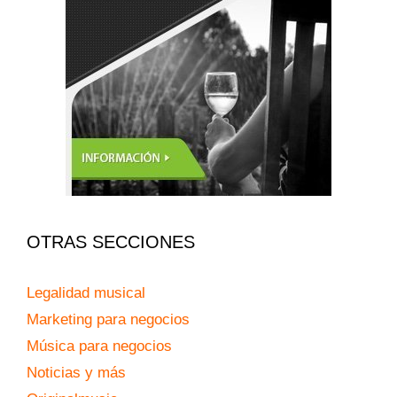
OTRAS SECCIONES
Legalidad musical
Marketing para negocios
Música para negocios
Noticias y más