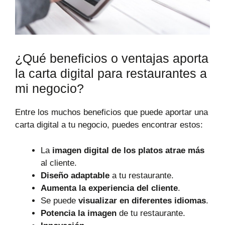
¿Qué beneficios o ventajas aporta
la carta digital para restaurantes a
mi negocio?
Entre los muchos beneficios que puede aportar una
carta digital a tu negocio, puedes encontrar estos:
La
imagen digital de los platos atrae más
al cliente.
Diseño adaptable
a tu restaurante.
Aumenta la experiencia del cliente
.
Se puede
visualizar en diferentes idiomas
.
Potencia la imagen
de tu restaurante.