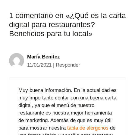
1 comentario en «¿Qué es la carta
digital para restaurantes?
Beneficios para tu local»
María Benitez
11/01/2021
|
Responder
Muy buena información. En la actualidad es
muy importante contar con una buena carta
digital, ya que el menú de nuestro
restaurante es nuestra mejor herramienta
de marketing. Además de que es muy útil
para mostrar nuestra
tabla de alérgenos
de