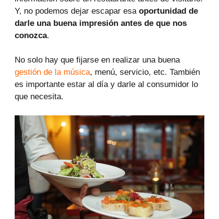
Y, no podemos dejar escapar esa
oportunidad de
darle una buena impresión antes de que nos
conozca
.
No solo hay que fijarse en realizar una buena
gestión de la música
, menú, servicio, etc. También
es importante estar al día y darle al consumidor lo
que necesita.