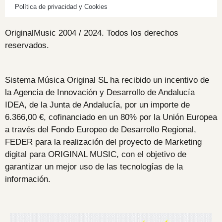
Política de privacidad y Cookies
OriginalMusic 2004 / 2024. Todos los derechos
reservados.
Sistema Música Original SL ha recibido un incentivo de
la Agencia de Innovación y Desarrollo de Andalucía
IDEA, de la Junta de Andalucía, por un importe de
6.366,00 €, cofinanciado en un 80% por la Unión Europea
a través del Fondo Europeo de Desarrollo Regional,
FEDER para la realización del proyecto de Marketing
digital para ORIGINAL MUSIC, con el objetivo de
garantizar un mejor uso de las tecnologías de la
información.