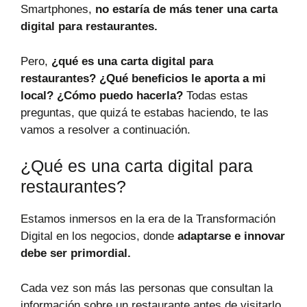
Smartphones,
no estaría de más tener una carta
digital para restaurantes.
Pero,
¿qué es una carta digital para
restaurantes? ¿Qué beneficios le aporta a mi
local? ¿Cómo puedo hacerla?
Todas estas
preguntas, que quizá te estabas haciendo, te las
vamos a resolver a continuación.
¿Qué es una carta digital para
restaurantes?
Estamos inmersos en la era de la Transformación
Digital en los negocios, donde
adaptarse e innovar
debe ser primordial.
Cada vez son más las personas que consultan la
información sobre un restaurante antes de visitarlo.