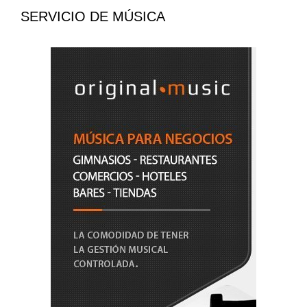
SERVICIO DE MÚSICA