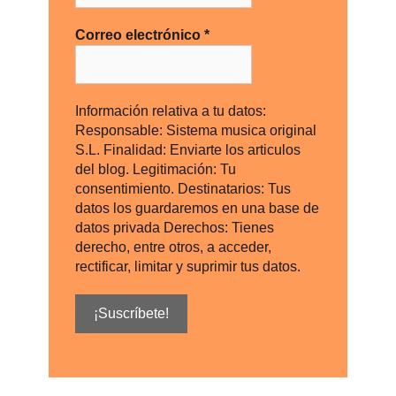
Correo electrónico
*
Información relativa a tu datos:
Responsable: Sistema musica original
S.L. Finalidad: Enviarte los articulos
del blog. Legitimación: Tu
consentimiento. Destinatarios: Tus
datos los guardaremos en una base de
datos privada Derechos: Tienes
derecho, entre otros, a acceder,
rectificar, limitar y suprimir tus datos.