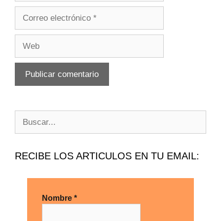
RECIBE LOS ARTICULOS EN TU EMAIL:
Nombre
*