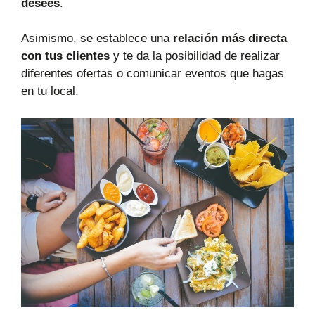
desees
.
Asimismo, se establece una
relación más directa
con tus clientes
y te da la posibilidad de realizar
diferentes ofertas o comunicar eventos que hagas
en tu local.