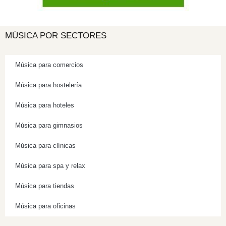
MÚSICA POR SECTORES
Música para comercios
Música para hostelería
Música para hoteles
Música para gimnasios
Música para clínicas
Música para spa y relax
Música para tiendas
Música para oficinas