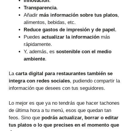
Innovación
.
Transparencia
.
Añadir
más información sobre tus platos
,
alimentos, bebidas, etc.
Reduce gastos de impresión y de papel.
Puedes
actualizar la información
más
rápidamente.
Y, además, es
sostenible con el medio
ambiente
.
La
carta digital para restaurantes también se
integra con redes sociales
, pudiendo compartir la
información que desees con tus seguidores.
Lo mejor es que ya no tendrás que hacer tachones
de última hora a tu menú, esos que quedan tan
feos. Sino que
podrás actualizar, borrar o editar
tus platos o lo que precises en el momento que