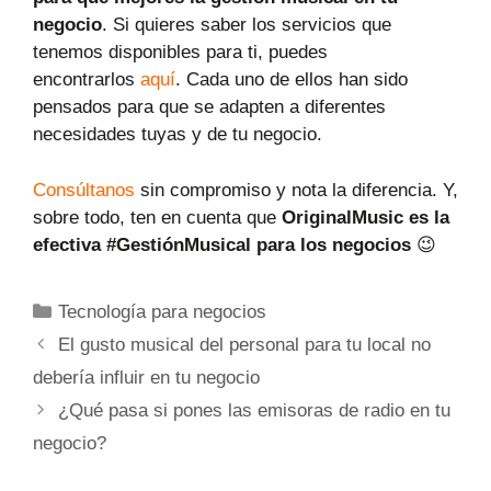
negocio
. Si quieres saber los servicios que
tenemos disponibles para ti, puedes
encontrarlos
aquí
. Cada uno de ellos han sido
pensados para que se adapten a diferentes
necesidades tuyas y de tu negocio.
Consúltanos
sin compromiso y nota la diferencia. Y,
sobre todo, ten en cuenta que
OriginalMusic es la
efectiva #GestiónMusical para los negocios
😉
Tecnología para negocios
El gusto musical del personal para tu local no
debería influir en tu negocio
¿Qué pasa si pones las emisoras de radio en tu
negocio?