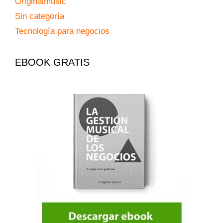
Originalmusic
Sin categoría
Tecnología para negocios
EBOOK GRATIS