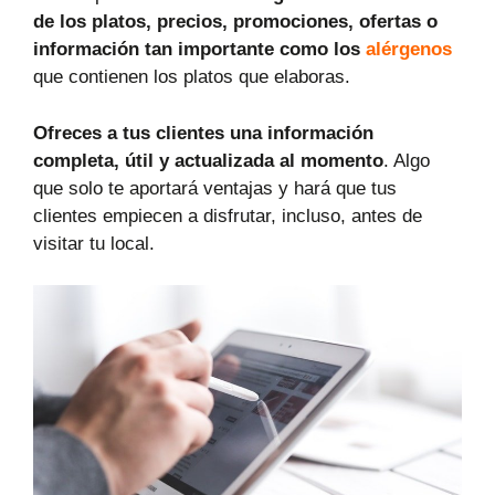
de los platos, precios, promociones, ofertas o
información tan importante como los
alérgenos
que contienen los platos que elaboras.
Ofreces a tus clientes una información
completa, útil y actualizada al momento
. Algo
que solo te aportará ventajas y hará que tus
clientes empiecen a disfrutar, incluso, antes de
visitar tu local.