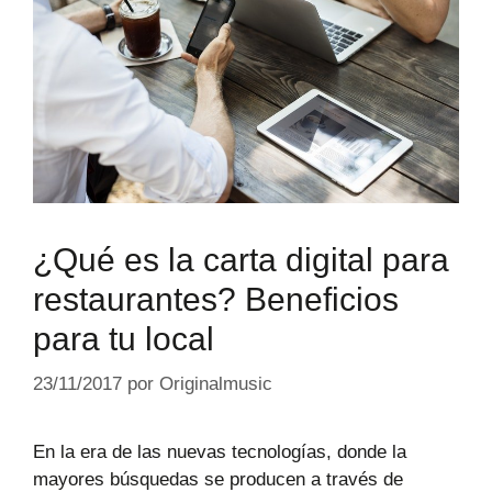
¿Qué es la carta digital para
restaurantes? Beneficios
para tu local
23/11/2017
por
Originalmusic
En la era de las nuevas tecnologías, donde la
mayores búsquedas se producen a través de