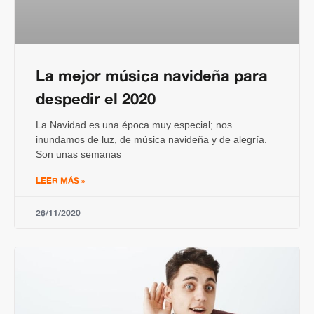
La mejor música navideña para
despedir el 2020
La Navidad es una época muy especial; nos
inundamos de luz, de música navideña y de alegría.
Son unas semanas
LEER MÁS »
26/11/2020