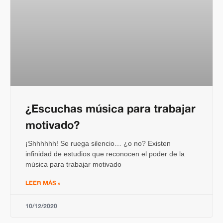
¿Escuchas música para trabajar
motivado?
¡Shhhhhh! Se ruega silencio… ¿o no? Existen
infinidad de estudios que reconocen el poder de la
música para trabajar motivado
LEER MÁS »
10/12/2020