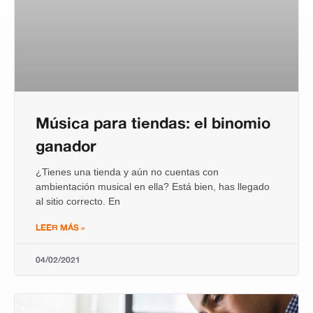
Música para tiendas: el binomio
ganador
¿Tienes una tienda y aún no cuentas con
ambientación musical en ella? Está bien, has llegado
al sitio correcto. En
LEER MÁS »
04/02/2021