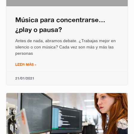
Música para concentrarse…
¿play o pausa?
Antes de nada, abramos debate. ¿Trabajas mejor en
silencio o con música? Cada vez son más y más las
personas
LEER MÁS »
21/01/2021