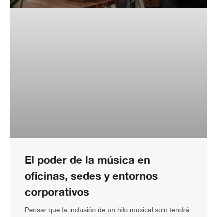
El poder de la música en
oficinas, sedes y entornos
corporativos
Pensar que la inclusión de un hilo musical solo tendrá