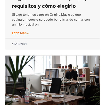
requisitos y cómo elegirlo
Si algo tenemos claro en OriginalMusic es que
cualquier negocio se puede beneficiar de contar con
un hilo musical en
LEER MÁS »
13/10/2021