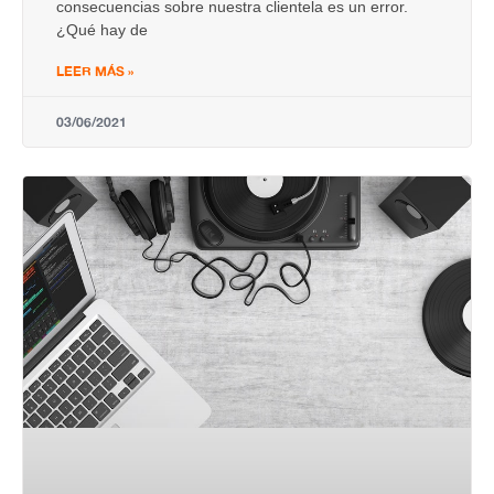
consecuencias sobre nuestra clientela es un error.
¿Qué hay de
LEER MÁS »
03/06/2021