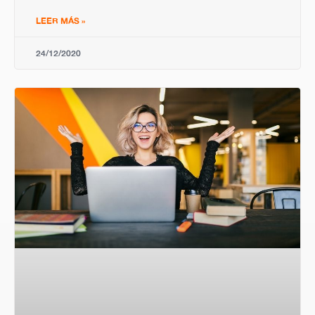
LEER MÁS »
24/12/2020