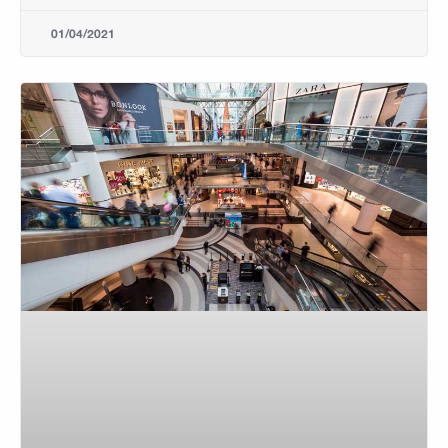
01/04/2021