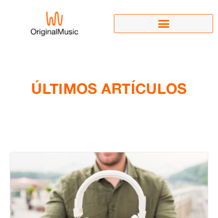
ÚLTIMOS ARTÍCULOS
Categoría: Música para negocios