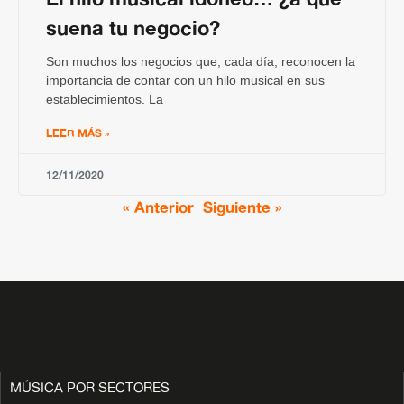
suena tu negocio?
Son muchos los negocios que, cada día, reconocen la
importancia de contar con un hilo musical en sus
establecimientos. La
LEER MÁS »
12/11/2020
« Anterior
Siguiente »
MÚSICA POR SECTORES