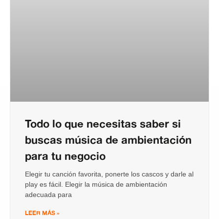
Todo lo que necesitas saber si
buscas música de ambientación
para tu negocio
Elegir tu canción favorita, ponerte los cascos y darle al
play es fácil. Elegir la música de ambientación
adecuada para
LEER MÁS »