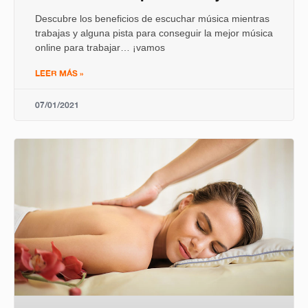
Descubre los beneficios de escuchar música mientras
trabajas y alguna pista para conseguir la mejor música
online para trabajar… ¡vamos
LEER MÁS »
07/01/2021