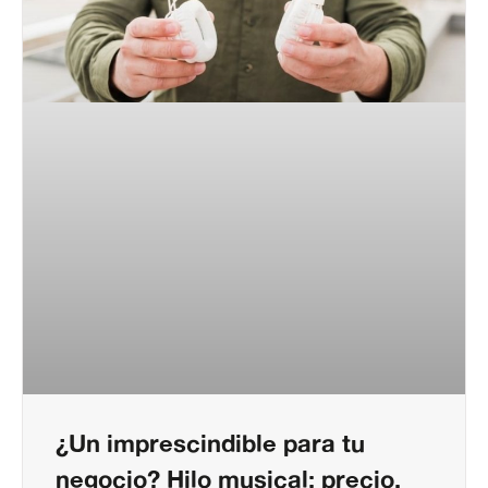
¿Un imprescindible para tu
negocio? Hilo musical: precio,