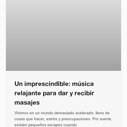
Un imprescindible: música
relajante para dar y recibir
masajes
Vivimos en un mundo demasiado acelerado; lleno de
cosas que hacer, estrés y preocupaciones. Por suerte,
existen pequeños escapes cuando