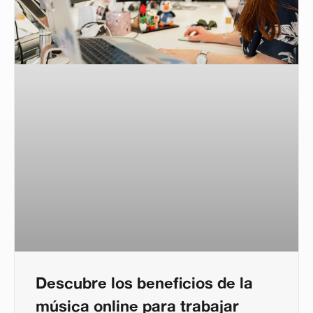
Descubre los beneficios de la
música online para trabajar