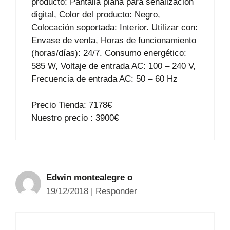
producto: Pantalla plana para señalización
digital, Color del producto: Negro,
Colocación soportada: Interior. Utilizar con:
Envase de venta, Horas de funcionamiento
(horas/días): 24/7. Consumo energético:
585 W, Voltaje de entrada AC: 100 – 240 V,
Frecuencia de entrada AC: 50 – 60 Hz
Precio Tienda: 7178€
Nuestro precio : 3900€
Edwin montealegre o
19/12/2018
|
Responder