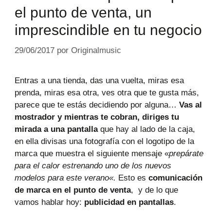
el punto de venta, un
imprescindible en tu negocio
29/06/2017
por
Originalmusic
Entras a una tienda, das una vuelta, miras esa
prenda, miras esa otra, ves otra que te gusta más,
parece que te estás decidiendo por alguna…
Vas al
mostrador y mientras te cobran, diriges tu
mirada a una pantalla
que hay al lado de la caja,
en ella divisas una fotografía con el logotipo de la
marca que muestra el siguiente mensaje «
prepárate
para el calor estrenando uno de los nuevos
modelos para este verano
«.
Esto es
comunicación
de marca en el punto de venta
, y de lo que
vamos hablar hoy:
publicidad en pantallas
.