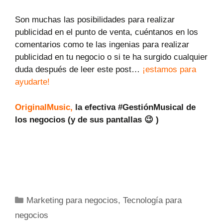
Son muchas las posibilidades para realizar
publicidad en el punto de venta, cuéntanos en los
comentarios como te las ingenias para realizar
publicidad en tu negocio o si te ha surgido cualquier
duda después de leer este post…
¡estamos para
ayudarte!
OriginalMusic,
la efectiva #GestiónMusical de
los negocios (y de sus pantallas 😉 )
Marketing para negocios
,
Tecnología para
negocios