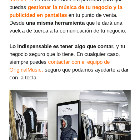
puedas
gestionar la música de tu negocio y la
publicidad en pantallas
en tu punto de venta.
Desde
una misma herramienta
que le dará una
vuelca de tuerca a la comunicación de tu negocio.
Lo indispensable es tener algo que contar,
y tu
negocio seguro que lo tiene. En cualquier caso,
siempre puedes
contactar con el equipo de
OriginalMusic,
seguro que podamos ayudarte a dar
con la tecla.