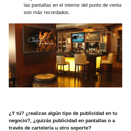
las pantallas en el interior del punto de venta
son más recordados.
¿Y tú? ¿realizas algún tipo de publicidad en tu
negocio?,
¿quizás publicidad en pantallas o a
través de cartelería u otro soporte?