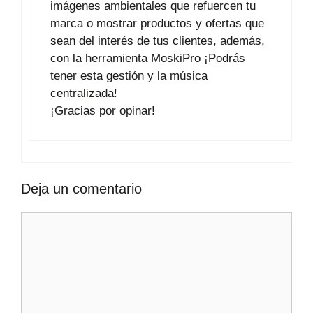
imágenes ambientales que refuercen tu
marca o mostrar productos y ofertas que
sean del interés de tus clientes, además,
con la herramienta MoskiPro ¡Podrás
tener esta gestión y la música
centralizada!
¡Gracias por opinar!
Deja un comentario