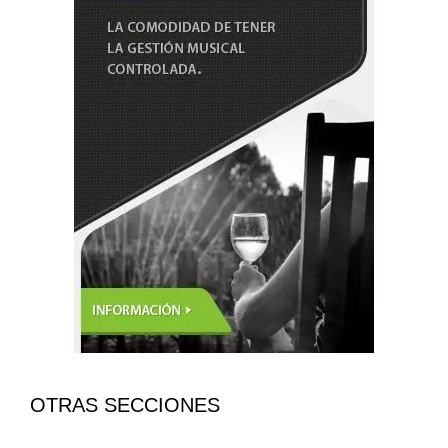
OTRAS SECCIONES