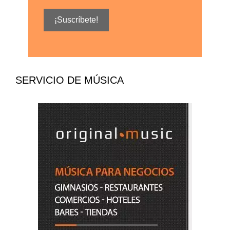
SERVICIO DE MÚSICA