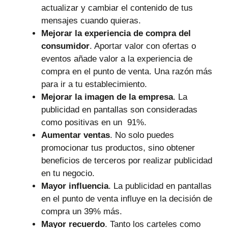
actualizar y cambiar el contenido de tus
mensajes cuando quieras.
Mejorar la experiencia de compra del
consumidor
. Aportar valor con ofertas o
eventos añade valor a la experiencia de
compra en el punto de venta. Una razón más
para ir a tu establecimiento.
Mejorar la imagen de la empresa
. La
publicidad en pantallas son consideradas
como positivas en un 91%.
Aumentar ventas
. No solo puedes
promocionar tus productos, sino obtener
beneficios de terceros por realizar publicidad
en tu negocio.
Mayor influencia
. La publicidad en pantallas
en el punto de venta influye en la decisión de
compra un 39% más.
Mayor recuerdo
. Tanto los carteles como