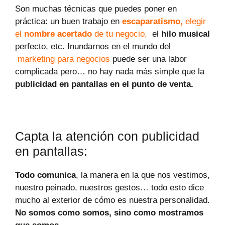
Son muchas técnicas que puedes poner en
práctica: un buen trabajo en
escaparatismo,
elegir
el
nombre acertado
de tu negocio,
el
hilo musical
perfecto, etc. Inundarnos en el mundo del
marketing para negocios
puede ser una labor
complicada pero… no hay nada más simple que la
publicidad en pantallas en el punto de venta.
Capta la atención con publicidad
en pantallas:
Todo comunica
, la manera en la que nos vestimos,
nuestro peinado, nuestros gestos… todo esto dice
mucho al exterior de cómo es nuestra personalidad.
No somos como somos, sino como mostramos