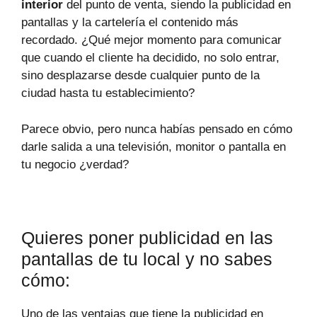
interior
del punto de venta, siendo la publicidad en
pantallas y la cartelería el contenido más
recordado. ¿Qué mejor momento para comunicar
que cuando el cliente ha decidido, no solo entrar,
sino desplazarse desde cualquier punto de la
ciudad hasta tu establecimiento?
Parece obvio, pero nunca habías pensado en cómo
darle salida a una televisión, monitor o pantalla en
tu negocio ¿verdad?
Quieres poner publicidad en las
pantallas de tu local y no sabes
cómo:
Uno de las ventajas que tiene la publicidad en