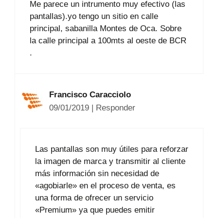
Me parece un intrumento muy efectivo (las
pantallas).yo tengo un sitio en calle
principal, sabanilla Montes de Oca. Sobre
la calle principal a 100mts al oeste de BCR
.
Francisco Caracciolo
09/01/2019
|
Responder
Las pantallas son muy útiles para reforzar
la imagen de marca y transmitir al cliente
más información sin necesidad de
«agobiarle» en el proceso de venta, es
una forma de ofrecer un servicio
«Premium» ya que puedes emitir