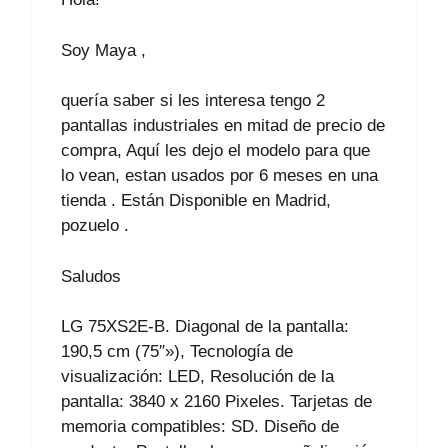
Soy Maya ,
quería saber si les interesa tengo 2
pantallas industriales en mitad de precio de
compra, Aquí les dejo el modelo para que
lo vean, estan usados por 6 meses en una
tienda . Están Disponible en Madrid,
pozuelo .
Saludos
LG 75XS2E-B. Diagonal de la pantalla:
190,5 cm (75″»), Tecnología de
visualización: LED, Resolución de la
pantalla: 3840 x 2160 Pixeles. Tarjetas de
memoria compatibles: SD. Diseño de