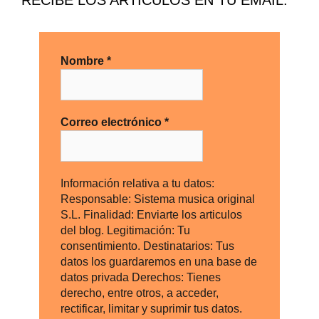
RECIBE LOS ARTICULOS EN TU EMAIL:
Nombre
*
Correo electrónico
*
Información relativa a tu datos:
Responsable: Sistema musica original
S.L. Finalidad: Enviarte los articulos
del blog. Legitimación: Tu
consentimiento. Destinatarios: Tus
datos los guardaremos en una base de
datos privada Derechos: Tienes
derecho, entre otros, a acceder,
rectificar, limitar y suprimir tus datos.