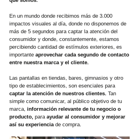
que somos.
En un mundo donde recibimos más de 3.000
impactos visuales al día, donde no disponemos de
más de 5 segundos para captar la atención del
consumidor y donde, constantemente, estamos
percibiendo cantidad de estímulos exteriores, es
importante
aprovechar cada segundo de contacto
entre nuestra marca y el cliente.
Las pantallas en tiendas, bares, gimnasios y otro
tipo de establecimientos, son esenciales para
captar la atención de nuestros clientes.
Tan
simple como comunicar, al público objetivo de tu
marca,
información relevante de tu negocio o
producto,
para
ayudar al consumidor y mejorar
así su experiencia
de compra.