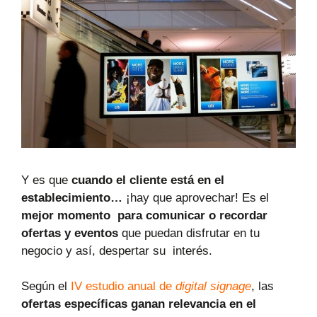
Y es que
cuando el cliente está en el
establecimiento…
¡hay que aprovechar! Es el
mejor momento para comunicar o recordar
ofertas y eventos
que puedan disfrutar en tu
negocio y así, despertar su interés.
Según el
IV estudio anual de
digital signage
, las
ofertas específicas ganan relevancia en el