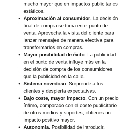
mucho mayor que en impactos publicitarios
estáticos.
Aproximación al consumidor
. La decisión
final de compra se toma en el punto de
venta. Aprovecha la visita del cliente para
lanzar mensajes de manera efectiva para
transformarlos en compras.
Mayor posibilidad de éxito
. La publicidad
en el punto de venta influye más en la
decisión de compra de los consumidores
que la publicidad en la calle.
Sistema novedoso
. Sorprende a tus
clientes y despierta expectativas.
Bajo coste, mayor impacto
. Con un precio
ínfimo, comparado con el coste publicitario
de otros medios y soportes, obtienes un
impacto positivo mayor.
Autonomía
. Posibilidad de introducir,