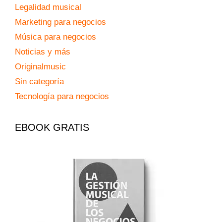
Legalidad musical
Marketing para negocios
Música para negocios
Noticias y más
Originalmusic
Sin categoría
Tecnología para negocios
EBOOK GRATIS