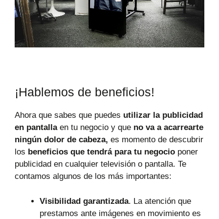
¡Hablemos de beneficios!
Ahora que sabes que puedes
utilizar la publicidad
en pantalla
en tu negocio y que
no va a acarrearte
ningún dolor de cabeza,
es momento de descubrir
los
beneficios que tendrá para tu negocio
poner
publicidad en cualquier televisión o pantalla. Te
contamos algunos de los más importantes:
Visibilidad garantizada
. La atención que
prestamos ante imágenes en movimiento es