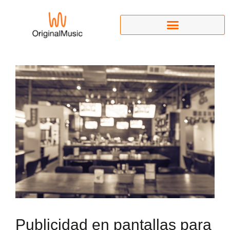
Publicidad en pantallas para