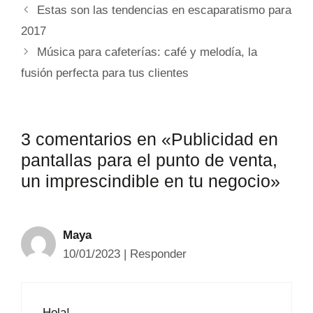
Estas son las tendencias en escaparatismo para
2017
Música para cafeterías: café y melodía, la
fusión perfecta para tus clientes
3 comentarios en «Publicidad en
pantallas para el punto de venta,
un imprescindible en tu negocio»
Maya
10/01/2023
|
Responder
Hola!