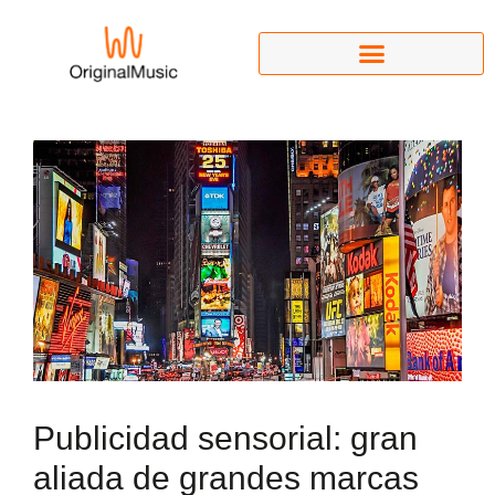
Publicidad sensorial: gran
aliada de grandes marcas