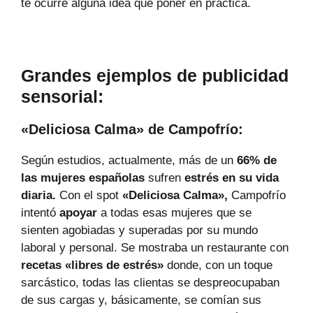
te ocurre alguna idea que poner en práctica.
Grandes ejemplos de publicidad
sensorial:
«Deliciosa Calma» de Campofrío:
Según estudios, actualmente, más de un
66% de
las mujeres españolas
sufren
estrés en su vida
diaria.
Con el spot
«Deliciosa Calma»,
Campofrío
intentó
apoyar
a todas esas mujeres que se
sienten agobiadas y superadas por su mundo
laboral y personal. Se mostraba un restaurante con
recetas «libres de estrés»
donde, con un toque
sarcástico, todas las clientas se despreocupaban
de sus cargas y, básicamente, se comían sus