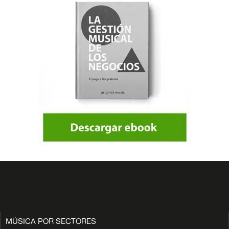
MÚSICA POR SECTORES