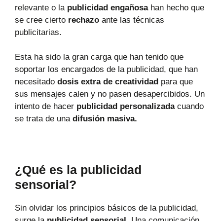
relevante o la
publicidad engañosa
han hecho que
se cree cierto
rechazo
ante las técnicas
publicitarias.
Esta ha sido la gran carga que han tenido que
soportar los encargados de la publicidad, que han
necesitado
dosis extra de creatividad
para que
sus mensajes calen y no pasen desapercibidos. Un
intento de hacer
publicidad personalizada
cuando
se trata de una
difusión masiva.
¿Qué es la publicidad
sensorial?
Sin olvidar los principios básicos de la publicidad,
surge la
publicidad sensorial.
Una comunicación