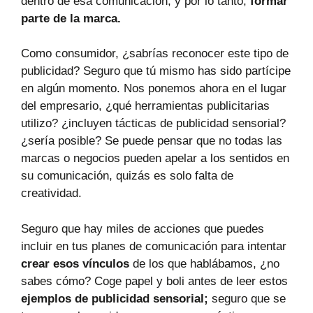
dentro de esa comunicación, y por lo tanto,
formar
parte de la marca.
Como consumidor, ¿sabrías reconocer este tipo de
publicidad? Seguro que tú mismo has sido partícipe
en algún momento. Nos ponemos ahora en el lugar
del empresario, ¿qué herramientas publicitarias
utilizo? ¿incluyen tácticas de publicidad sensorial?
¿sería posible? Se puede pensar que no todas las
marcas o negocios pueden apelar a los sentidos en
su comunicación, quizás es solo falta de
creatividad.
Seguro que hay miles de acciones que puedes
incluir en tus planes de comunicación para intentar
crear esos vínculos
de los que hablábamos, ¿no
sabes cómo? Coge papel y boli antes de leer estos
ejemplos de publicidad sensorial;
seguro que se