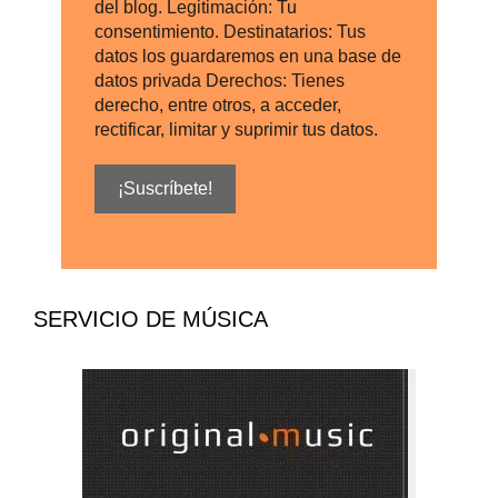
del blog. Legitimación: Tu
consentimiento. Destinatarios: Tus
datos los guardaremos en una base de
datos privada Derechos: Tienes
derecho, entre otros, a acceder,
rectificar, limitar y suprimir tus datos.
SERVICIO DE MÚSICA