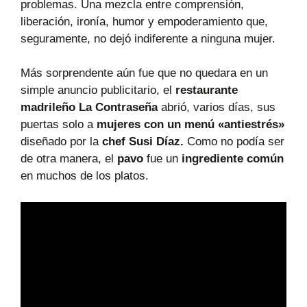
problemas. Una mezcla entre comprensión,
liberación, ironía, humor y empoderamiento que,
seguramente, no dejó indiferente a ninguna mujer.
Más sorprendente aún fue que no quedara en un
simple anuncio publicitario, el
restaurante
madrileño La Contraseña
abrió, varios días, sus
puertas solo a
mujeres con un menú «antiestrés»
diseñado por la
chef Susi Díaz.
Como no podía ser
de otra manera, el
pavo
fue un
ingrediente común
en muchos de los platos.