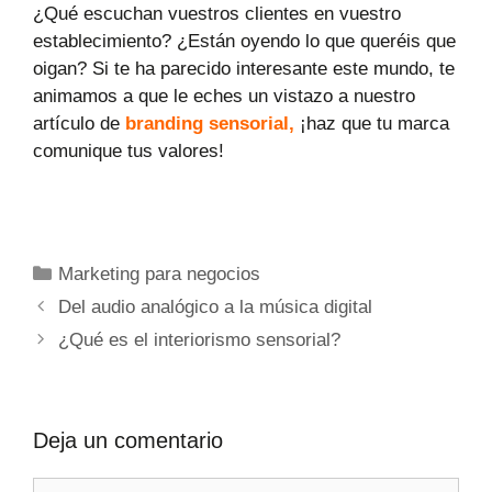
¿Qué escuchan vuestros clientes en vuestro
establecimiento? ¿Están oyendo lo que queréis que
oigan? Si te ha parecido interesante este mundo, te
animamos a que le eches un vistazo a nuestro
artículo de
branding sensorial,
¡haz que tu marca
comunique tus valores!
Marketing para negocios
Del audio analógico a la música digital
¿Qué es el interiorismo sensorial?
Deja un comentario