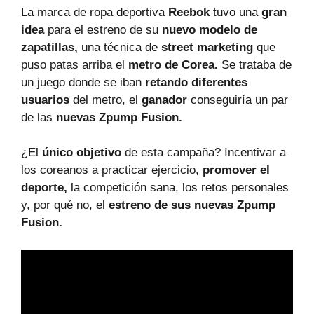
La marca de ropa deportiva
Reebok
tuvo una
gran
idea
para el estreno de su
nuevo modelo de
zapatillas,
una técnica de
street marketing
que
puso patas arriba el
metro de Corea.
Se trataba de
un juego donde se iban
retando diferentes
usuarios
del metro, el
ganador
conseguiría un par
de las
nuevas Zpump Fusion.
¿El
único objetivo
de esta campaña? Incentivar a
los coreanos a practicar ejercicio,
promover el
deporte,
la competición sana, los retos personales
y, por qué no, el
estreno de sus nuevas Zpump
Fusion.