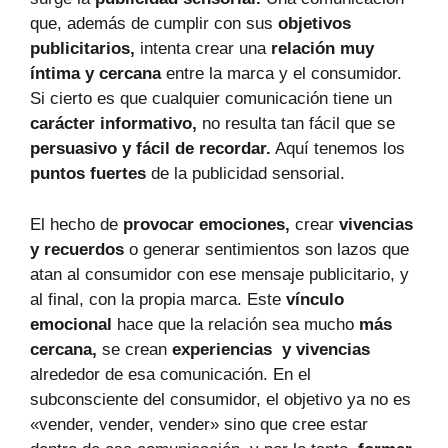
que, además de cumplir con sus
objetivos
publicitarios,
intenta crear una
relación muy
íntima y cercana
entre la marca y el consumidor.
Si cierto es que cualquier comunicación tiene un
carácter informativo,
no resulta tan fácil que se
persuasivo y fácil de recordar.
Aquí tenemos los
puntos fuertes
de la publicidad sensorial.
El hecho de
provocar emociones,
crear
vivencias
y recuerdos
o generar sentimientos son lazos que
atan al consumidor con ese mensaje publicitario, y
al final, con la propia marca. Este
vínculo
emocional
hace que la relación sea mucho
más
cercana,
se crean
experiencias y vivencias
alrededor de esa comunicación. En el
subconsciente del consumidor, el objetivo ya no es
«vender, vender, vender» sino que cree estar