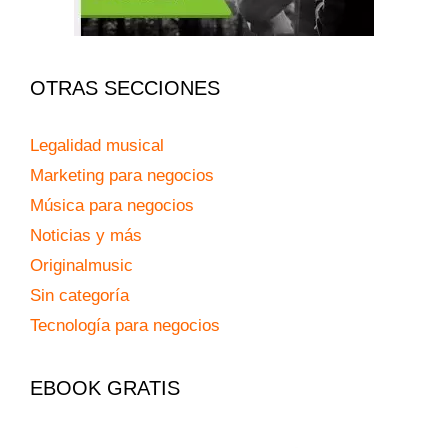
OTRAS SECCIONES
Legalidad musical
Marketing para negocios
Música para negocios
Noticias y más
Originalmusic
Sin categoría
Tecnología para negocios
EBOOK GRATIS