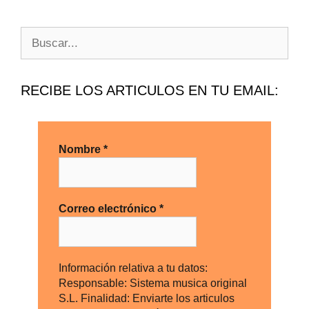
RECIBE LOS ARTICULOS EN TU EMAIL:
Nombre
*
Correo electrónico
*
Información relativa a tu datos:
Responsable: Sistema musica original
S.L. Finalidad: Enviarte los articulos