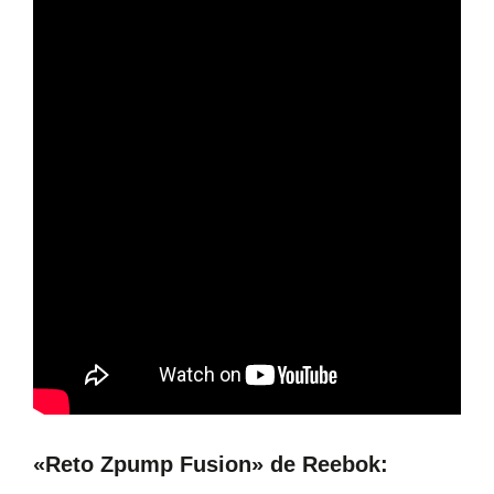
«Reto Zpump Fusion» de Reebok: