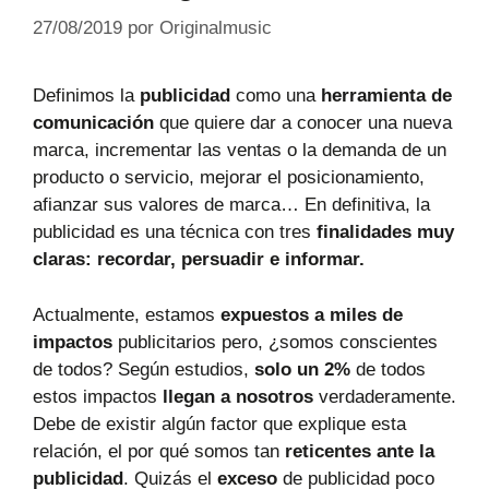
27/08/2019
por
Originalmusic
Definimos la
publicidad
como una
herramienta de
comunicación
que quiere dar a conocer una nueva
marca, incrementar las ventas o la demanda de un
producto o servicio, mejorar el posicionamiento,
afianzar sus valores de marca… En definitiva, la
publicidad es una técnica con tres
finalidades muy
claras: recordar, persuadir e informar.
Actualmente, estamos
expuestos a miles de
impactos
publicitarios pero, ¿somos conscientes
de todos? Según estudios,
solo un 2%
de todos
estos impactos
llegan a nosotros
verdaderamente.
Debe de existir algún factor que explique esta
relación, el por qué somos tan
reticentes ante la
publicidad
. Quizás el
exceso
de publicidad poco