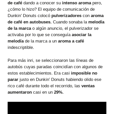
de café
dando a conocer su
intenso aroma
pero,
¿cómo lo hizo? El equipo de comunicación de
Dunkin’ Donuts colocó
pulverizadores
con
aroma
de café en autobuses.
Cuando sonaba la
melodía
de la marca
o algún anuncio, el pulverizador se
activaba por lo que se conseguía
asociar la
melodía
de la marca a un
aroma a café
indescriptible.
Para más inri, se seleccionaron las líneas de
autobús cuyas paradas coincidían con algunos de
estos establecimientos. Era casi
imposible no
parar
justo en Dunkin’ Donuts habiendo olido ese
rico café durante todo el recorrido, las
ventas
aumentaron
casi en un
29%.