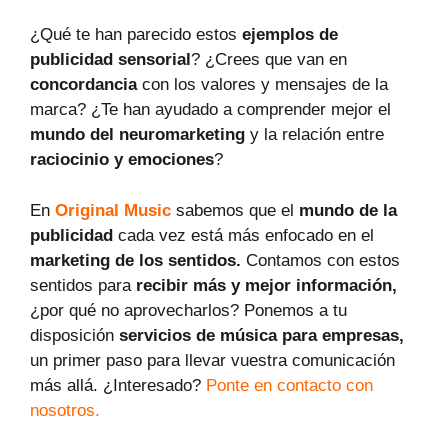
¿Qué te han parecido estos
ejemplos de
publicidad sensorial
? ¿Crees que van en
concordancia
con los valores y mensajes de la
marca? ¿Te han ayudado a comprender mejor el
mundo del neuromarketing
y la relación entre
raciocinio y emociones
?
En
Original Music
sabemos que el
mundo de la
publicidad
cada vez está más enfocado en el
marketing de los sentidos.
Contamos con estos
sentidos para
recibir más y mejor información,
¿por qué no aprovecharlos? Ponemos a tu
disposición
servicios de música para empresas,
un primer paso para llevar vuestra comunicación
más allá. ¿Interesado?
Ponte en contacto con
nosotros.