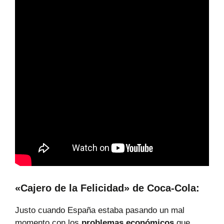
«Cajero de la Felicidad» de Coca-Cola:
Justo cuando España estaba pasando un mal
momento con los
problemas económicos
que