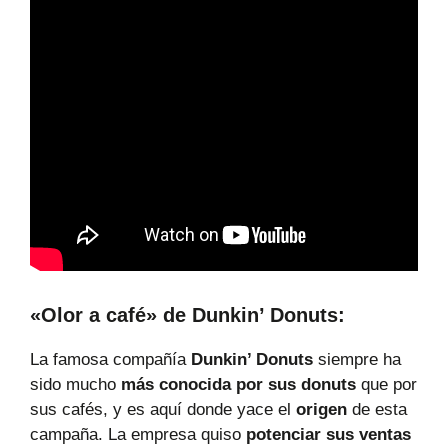
«Olor a café» de Dunkin’ Donuts:
La famosa compañía
Dunkin’ Donuts
siempre ha
sido mucho
más conocida por sus donuts
que por
sus cafés, y es aquí donde yace el
origen
de esta
campaña. La empresa quiso
potenciar sus ventas