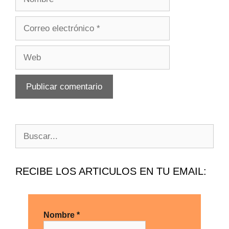
RECIBE LOS ARTICULOS EN TU EMAIL:
Nombre
*