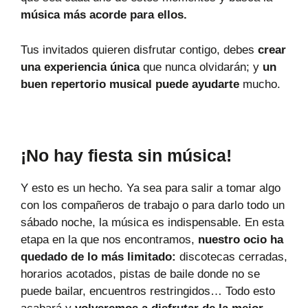
música más acorde para ellos.
Tus invitados quieren disfrutar contigo, debes
crear
una experiencia única
que nunca olvidarán; y
un
buen repertorio musical puede ayudarte
mucho.
¡No hay fiesta sin música!
Y esto es un hecho. Ya sea para salir a tomar algo
con los compañeros de trabajo o para darlo todo un
sábado noche, la música es indispensable. En esta
etapa en la que nos encontramos,
nuestro ocio ha
quedado de lo más limitado:
discotecas cerradas,
horarios acotados, pistas de baile donde no se
puede bailar, encuentros restringidos… Todo esto