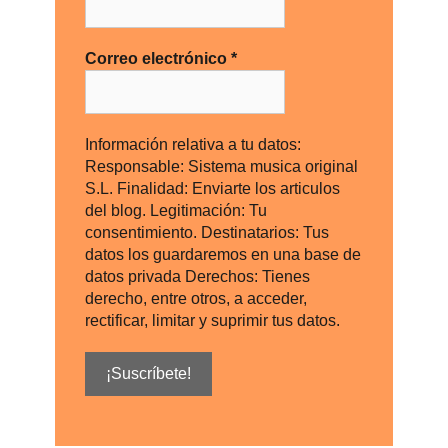
Correo electrónico
*
Información relativa a tu datos:
Responsable: Sistema musica original
S.L. Finalidad: Enviarte los articulos
del blog. Legitimación: Tu
consentimiento. Destinatarios: Tus
datos los guardaremos en una base de
datos privada Derechos: Tienes
derecho, entre otros, a acceder,
rectificar, limitar y suprimir tus datos.