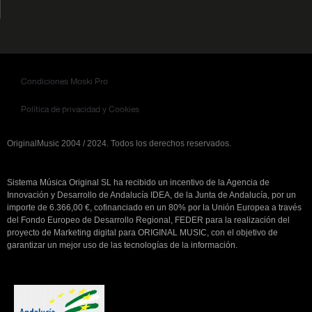
Condiciones Moski Pro
Política de privacidad y Cookies
OriginalMusic 2004 / 2024. Todos los derechos reservados.
Sistema Música Original SL ha recibido un incentivo de la Agencia de
Innovación y Desarrollo de Andalucía IDEA, de la Junta de Andalucía, por un
importe de 6.366,00 €, cofinanciado en un 80% por la Unión Europea a través
del Fondo Europeo de Desarrollo Regional, FEDER para la realización del
proyecto de Marketing digital para ORIGINAL MUSIC, con el objetivo de
garantizar un mejor uso de las tecnologías de la información.