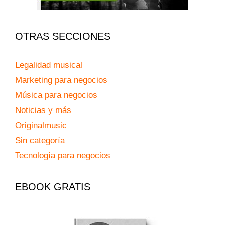
OTRAS SECCIONES
Legalidad musical
Marketing para negocios
Música para negocios
Noticias y más
Originalmusic
Sin categoría
Tecnología para negocios
EBOOK GRATIS