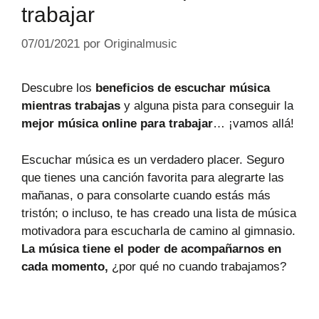
trabajar
07/01/2021
por
Originalmusic
Descubre los
beneficios de escuchar música
mientras trabajas
y alguna pista para conseguir la
mejor música online para trabajar
… ¡vamos allá!
Escuchar música es un verdadero placer. Seguro
que tienes una canción favorita para alegrarte las
mañanas, o para consolarte cuando estás más
tristón; o incluso, te has creado una lista de música
motivadora para escucharla de camino al gimnasio.
La música tiene el poder de acompañarnos en
cada momento,
¿por qué no cuando trabajamos?