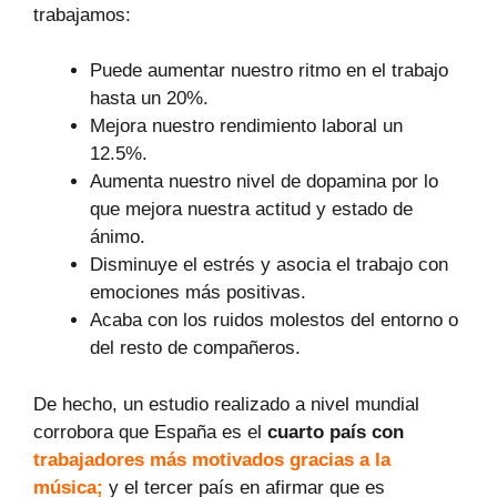
trabajamos:
Puede aumentar nuestro ritmo en el trabajo
hasta un 20%.
Mejora nuestro rendimiento laboral un
12.5%.
Aumenta nuestro nivel de dopamina por lo
que mejora nuestra actitud y estado de
ánimo.
Disminuye el estrés y asocia el trabajo con
emociones más positivas.
Acaba con los ruidos molestos del entorno o
del resto de compañeros.
De hecho, un estudio realizado a nivel mundial
corrobora que España es el
cuarto país con
trabajadores más motivados gracias a la
música;
y el tercer país en afirmar que es