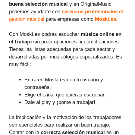
buena selección musical
y en OriginalMusic
podemos ayudarte con
servicios profesionales
de
gestión musical
para empresas como
Moski.es.
Con Moski.es podrás escuchar
música online en
el trabajo
sin preocupaciones ni complicaciones.
Tienes las listas adecuadas para cada sector y
desarrolladas por musicólogos especializados. Es
muy fácil:
Entra en Moski.es con tu usuario y
contraseña.
Elige el canal que quieras escuchar.
Dale al play y ¡ponte a trabajar!
La implicación y la motivación de los trabajadores
son esenciales para realizar un buen trabajo.
Contar con la
correcta selección musical
es un