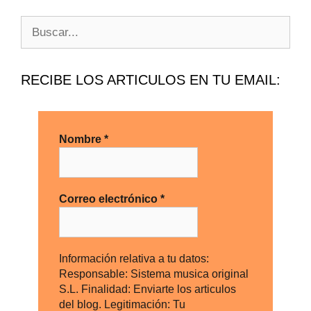
RECIBE LOS ARTICULOS EN TU EMAIL:
Nombre
*
Correo electrónico
*
Información relativa a tu datos:
Responsable: Sistema musica original
S.L. Finalidad: Enviarte los articulos
del blog. Legitimación: Tu