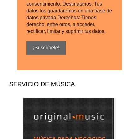
consentimiento. Destinatarios: Tus
datos los guardaremos en una base de
datos privada Derechos: Tienes
derecho, entre otros, a acceder,
rectificar, limitar y suprimir tus datos.
SERVICIO DE MÚSICA