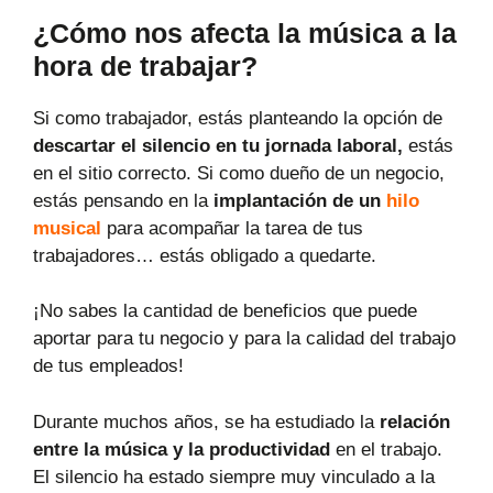
¿Cómo nos afecta la música a la
hora de trabajar?
Si como trabajador, estás planteando la opción de
descartar el silencio en tu jornada laboral,
estás
en el sitio correcto. Si como dueño de un negocio,
estás pensando en la
implantación de un
hilo
musical
para acompañar la tarea de tus
trabajadores… estás obligado a quedarte.
¡No sabes la cantidad de beneficios que puede
aportar para tu negocio y para la calidad del trabajo
de tus empleados!
Durante muchos años, se ha estudiado la
relación
entre la música y la productividad
en el trabajo.
El silencio ha estado siempre muy vinculado a la