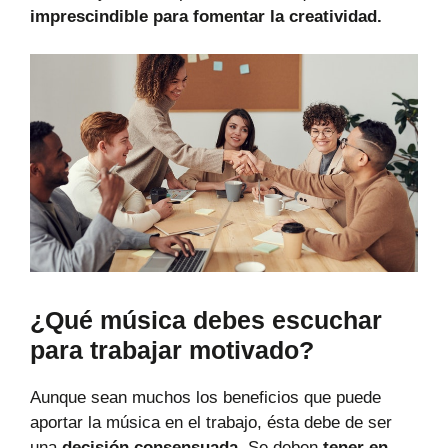
imprescindible para fomentar la creatividad.
¿Qué música debes escuchar
para trabajar motivado?
Aunque sean muchos los beneficios que puede
aportar la música en el trabajo, ésta debe de ser
una
decisión consensuada.
Se deben
tener en