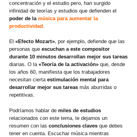
concentración y el estudio pero, han surgido
infinidad de teorías y estudios que defienden el
poder de la
música para aumentar la
productividad.
El
«Efecto Mozart»
, por ejemplo, defiende que las
personas que
escuchan a este compositor
durante 10 minutos desarrollan mejor sus tareas
diarias. O la
«Teoría de la activación»
que, desde
los años 60, manifiesta que los trabajadores
necesitan cierta
estimulación mental para
desarrollar mejor sus tareas
más aburridas o
repetitivas.
Podríamos hablar de
miles de estudios
relacionados con este tema, te dejamos un
resumen con las
conclusiones claves
que debes
tener en cuenta. Escuchar música mientras