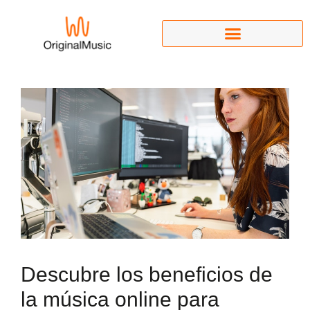
Descubre los beneficios de
la música online para