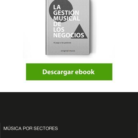
MÚSICA POR SECTORES