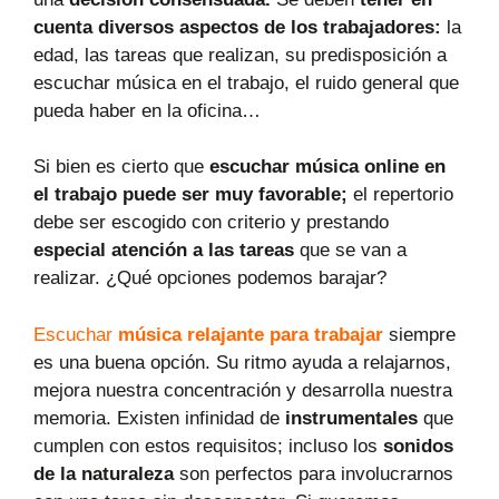
cuenta diversos aspectos de los trabajadores:
la
edad, las tareas que realizan, su predisposición a
escuchar música en el trabajo, el ruido general que
pueda haber en la oficina…
Si bien es cierto que
escuchar música online en
el trabajo puede ser muy favorable;
el repertorio
debe ser escogido con criterio y prestando
especial atención a las tareas
que se van a
realizar. ¿Qué opciones podemos barajar?
Escuchar
música relajante para trabajar
siempre
es una buena opción. Su ritmo ayuda a relajarnos,
mejora nuestra concentración y desarrolla nuestra
memoria. Existen infinidad de
instrumentales
que
cumplen con estos requisitos; incluso los
sonidos
de la naturaleza
son perfectos para involucrarnos