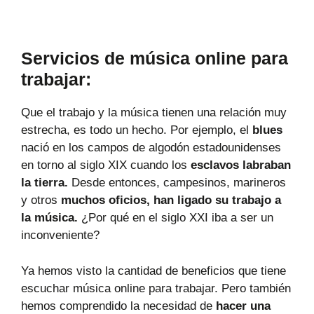
Servicios de música online para
trabajar:
Que el trabajo y la música tienen una relación muy
estrecha, es todo un hecho. Por ejemplo, el
blues
nació en los campos de algodón estadounidenses
en torno al siglo XIX cuando los
esclavos labraban
la tierra.
Desde entonces, campesinos, marineros
y otros
muchos oficios, han ligado su trabajo a
la música.
¿Por qué en el siglo XXI iba a ser un
inconveniente?
Ya hemos visto la cantidad de beneficios que tiene
escuchar música online para trabajar. Pero también
hemos comprendido la necesidad de
hacer una