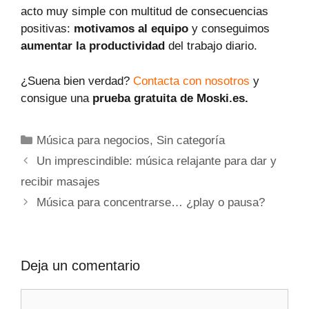
acto muy simple con multitud de consecuencias
positivas:
motivamos al equipo
y conseguimos
aumentar la productividad
del trabajo diario.
¿Suena bien verdad?
Contacta con nosotros
y
consigue una
prueba gratuita de Moski.es.
Música para negocios
,
Sin categoría
Un imprescindible: música relajante para dar y
recibir masajes
Música para concentrarse… ¿play o pausa?
Deja un comentario